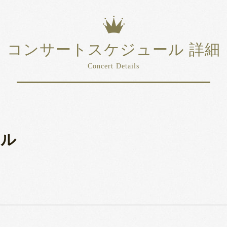
コンサートスケジュール 詳細
Concert Details
タル