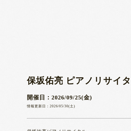
保坂佑亮 ピアノリサイ
開催日：2026/09/25(金)
情報更新日：2026/05/30(土)