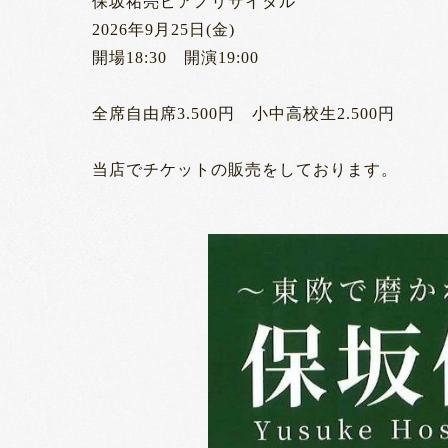
保坂祐亮ピアノリサイタル
2026年9月25日(金)
開場18:30 開演19:00
全席自由席3.500円 小中高校生2.500円
当店でチケットの販売をしております。