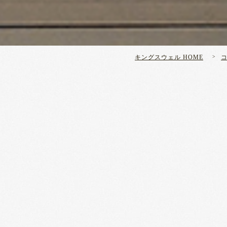
キングスウェル HOME