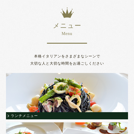
メニュー
Menu
本格イタリアンをさまざまなシーンで
大切な人と大切な時間をお過ごしください
ランチメニュー