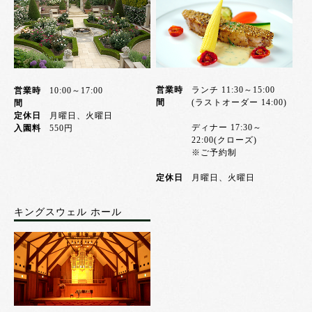
営業時
ランチ 11:30～15:00
営業時
10:00～17:00
間
(ラストオーダー 14:00)
間
定休日
月曜日、火曜日
ディナー 17:30～
入園料
550円
22:00(クローズ)
※ご予約制
定休日
月曜日、火曜日
キングスウェル ホール