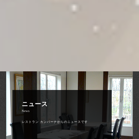
ニュース
News
レストラン カンパーナからのニュースです