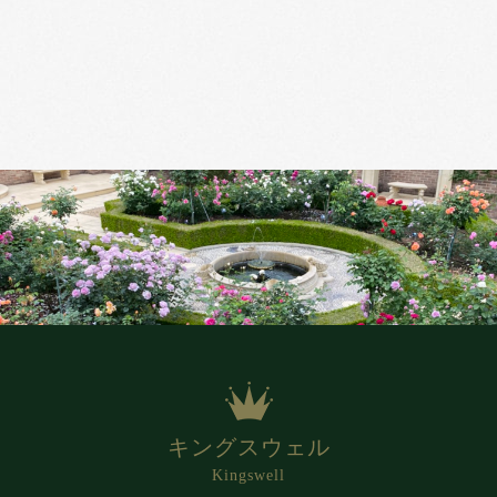
キングスウェル
Kingswell