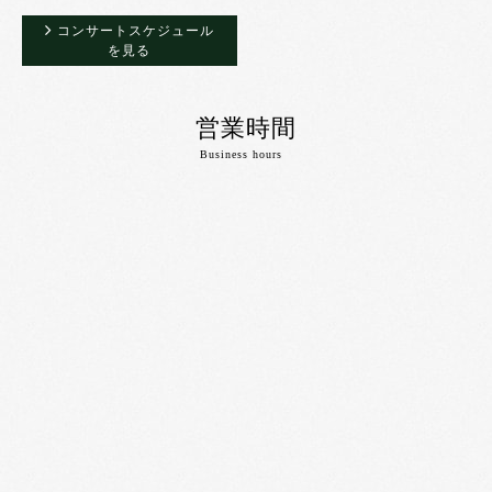
コンサートスケジュール
を見る
営業時間
Business hours