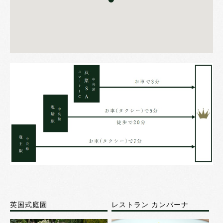
英国式庭園
レストラン カンパーナ