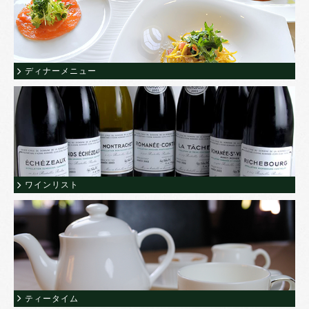
ディナーメニュー
ワインリスト
ティータイム