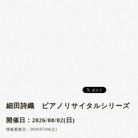
細田詩織 ピアノリサイタルシリーズ
開催日：2026/08/02(日)
情報更新日：2026/07/04(土)