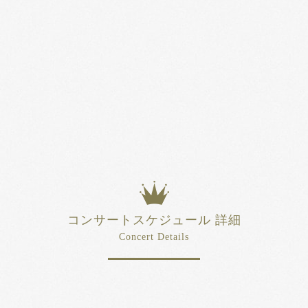
コンサートスケジュール 詳細
Concert Details