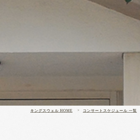
キングスウェル HOME
コンサートスケジュール 一覧