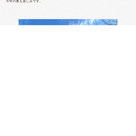
今年の春も楽しみです。