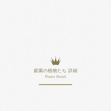
庭園の植物たち 詳細
Plants Detail