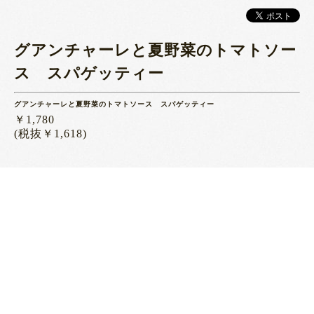
グアンチャーレと夏野菜のトマトソー
ス スパゲッティー
グアンチャーレと夏野菜のトマトソース スパゲッティー
￥1,780
(税抜￥1,618)
一覧に戻る
〒400-0105