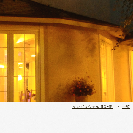
キングスウェル HOME
一覧